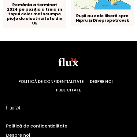
POLITICĂ DE CONFIDENȚIALITATE
DESPRE NOI
PUBLICITATE
Flux 24
Politică de confidențialitate
Despre noi