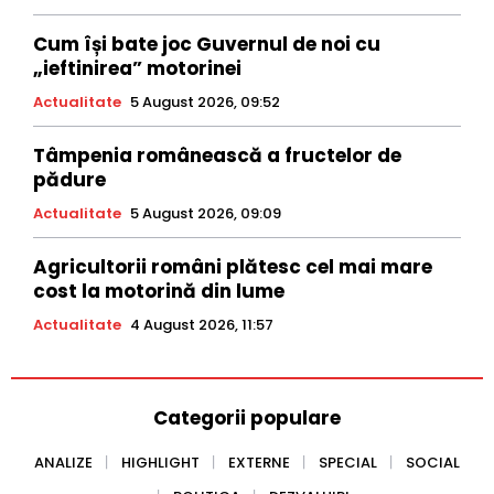
Cum își bate joc Guvernul de noi cu
„ieftinirea” motorinei
Actualitate
5 August 2026, 09:52
Tâmpenia românească a fructelor de
pădure
Actualitate
5 August 2026, 09:09
Agricultorii români plătesc cel mai mare
cost la motorină din lume
Actualitate
4 August 2026, 11:57
Categorii populare
ANALIZE
HIGHLIGHT
EXTERNE
SPECIAL
SOCIAL