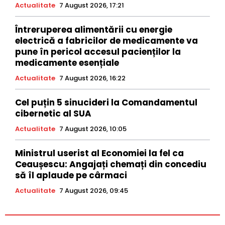
Actualitate
7 August 2026, 17:21
Întreruperea alimentării cu energie
electrică a fabricilor de medicamente va
pune în pericol accesul pacienților la
medicamente esențiale
Actualitate
7 August 2026, 16:22
Cel puțin 5 sinucideri la Comandamentul
cibernetic al SUA
Actualitate
7 August 2026, 10:05
Ministrul userist al Economiei la fel ca
Ceaușescu: Angajați chemați din concediu
să îl aplaude pe cârmaci
Actualitate
7 August 2026, 09:45