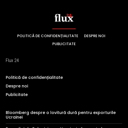
POLITICĂ DE CONFIDENȚIALITATE
DESPRE NOI
PUBLICITATE
Flux 24
Politică de confidențialitate
Despre noi
Publicitate
Bloomberg despre o lovitură dură pentru exporturile
Ucrainei