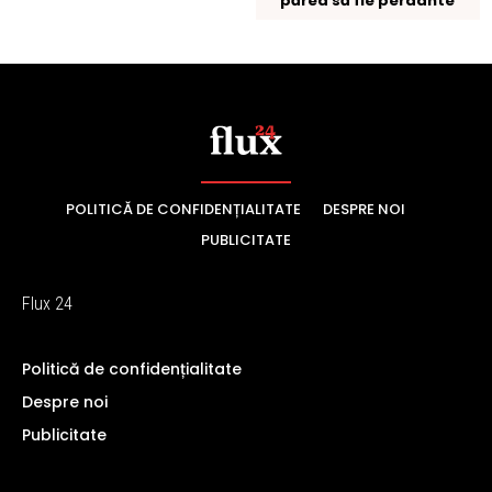
POLITICĂ DE CONFIDENȚIALITATE
DESPRE NOI
PUBLICITATE
Flux 24
Politică de confidențialitate
Despre noi
Publicitate