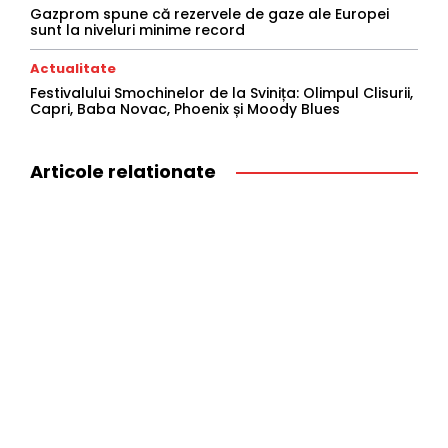
Gazprom spune că rezervele de gaze ale Europei
sunt la niveluri minime record
Actualitate
Festivalului Smochinelor de la Svinița: Olimpul Clisurii,
Capri, Baba Novac, Phoenix și Moody Blues
Articole relationate