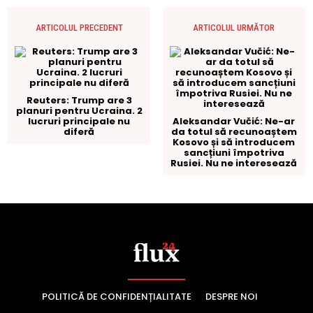
POLITICĂ DE CONFIDENȚIALITATE
DESPRE NOI