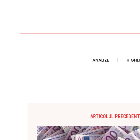
ANALIZE
HIGHL
ARTICOLUL PRECEDENT