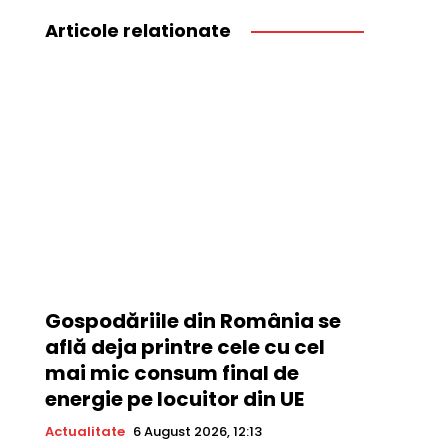
Articole relationate
Gospodăriile din România se
află deja printre cele cu cel
mai mic consum final de
energie pe locuitor din UE
Actualitate
6 August 2026, 12:13