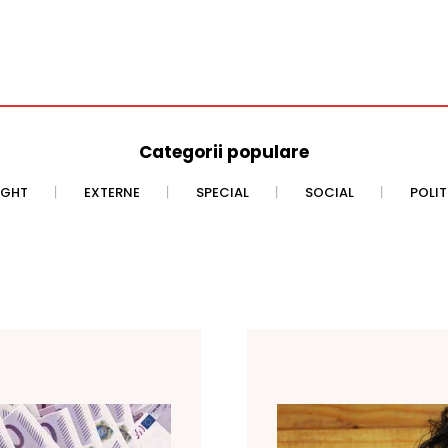
Categorii populare
IGHT
EXTERNE
SPECIAL
SOCIAL
POLI