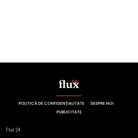
POLITICĂ DE CONFIDENȚIALITATE
DESPRE NOI
PUBLICITATE
Flux 24