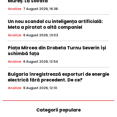
Mureș: La Sovata
Analize
7 August 2026, 16:38
Un nou scandal cu inteligența artificială:
Meta a piratat o altă companiei
Analize
6 August 2026, 13:03
Piața Mircea din Drobeta Turnu Severin își
schimbă fața
Analize
6 August 2026, 12:54
Bulgaria înregistrează exporturi de energie
electrică fără precedent. De ce?
Analize
6 August 2026, 12:10
Categorii populare