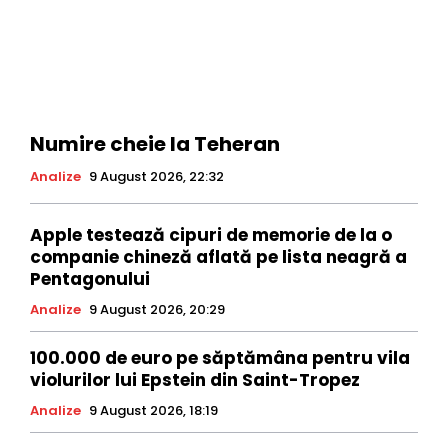
Numire cheie la Teheran
Analize
9 August 2026, 22:32
Apple testează cipuri de memorie de la o
companie chineză aflată pe lista neagră a
Pentagonului
Analize
9 August 2026, 20:29
100.000 de euro pe săptămâna pentru vila
violurilor lui Epstein din Saint-Tropez
Analize
9 August 2026, 18:19