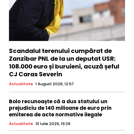
Scandalul terenului cumpărat de
Zanzibar PNL de la un deputat USR:
108.000 euro și buruieni, acuză șeful
CJ Caras Severin
Actualitate
1 August 2026, 12:57
Bolo recunoaște că a dus statului un
prejudiciu de 140 milioane de euro prin
emiterea de acte normative ilegale
Actualitate
31 Iulie 2026, 19:26