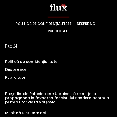
POLITICĂ DE CONFIDENȚIALITATE
DESPRE NOI
PUBLICITATE
Flux 24
Politică de confidențialitate
Despre noi
Publicitate
Președintele Poloniei cere Ucrainei să renunțe la
propaganda in favoarea fascistului Bandera pentru a
primi ajutor de la Varșovia
Musk dă Niet Ucrainei