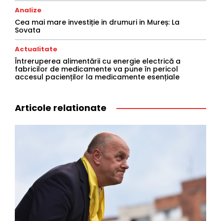
Analize
Cea mai mare investiție in drumuri in Mureș: La
Sovata
Actualitate
Întreruperea alimentării cu energie electrică a
fabricilor de medicamente va pune în pericol
accesul pacienților la medicamente esențiale
Articole relationate