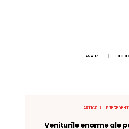
ANALIZE
HIGHL
ARTICOLUL PRECEDENT
Veniturile enorme ale po