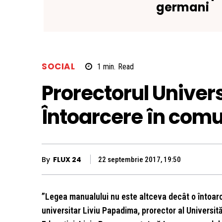
germani