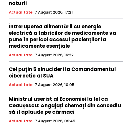
naturii
Actualitate
7 August 2026, 17:21
Întreruperea alimentării cu energie
electrică a fabricilor de medicamente va
pune în pericol accesul pacienților la
medicamente esențiale
Actualitate
7 August 2026, 16:22
Cel puțin 5 sinucideri la Comandamentul
cibernetic al SUA
Actualitate
7 August 2026, 10:05
Ministrul userist al Economiei la fel ca
Ceaușescu: Angajați chemați din concediu
să îl aplaude pe cârmaci
Actualitate
7 August 2026, 09:45