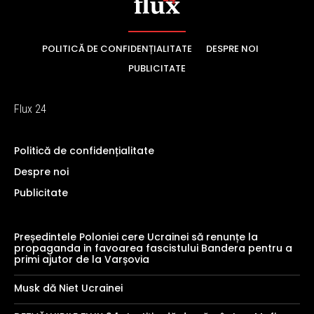
POLITICĂ DE CONFIDENȚIALITATE
DESPRE NOI
PUBLICITATE
Flux 24
Politică de confidențialitate
Despre noi
Publicitate
Președintele Poloniei cere Ucrainei să renunțe la
propaganda in favoarea fascistului Bandera pentru a
primi ajutor de la Varșovia
Musk dă Niet Ucrainei