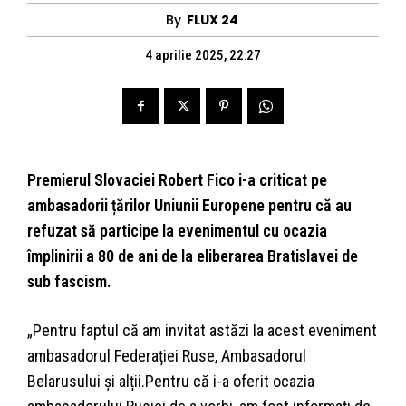
By
FLUX 24
4 aprilie 2025, 22:27
Premierul Slovaciei Robert Fico i-a criticat pe
ambasadorii țărilor Uniunii Europene pentru că au
refuzat să participe la evenimentul cu ocazia
împlinirii a 80 de ani de la eliberarea Bratislavei de
sub fascism.
„Pentru faptul că am invitat astăzi la acest eveniment
ambasadorul Federației Ruse, Ambasadorul
Belarusului și alții.Pentru că i-a oferit ocazia