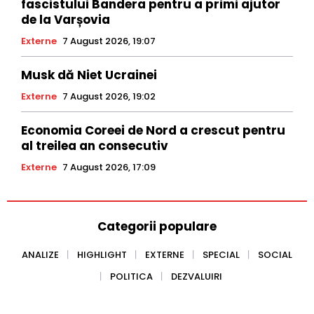
fascistului Bandera pentru a primi ajutor
de la Varșovia
Externe
7 August 2026, 19:07
Musk dă Niet Ucrainei
Externe
7 August 2026, 19:02
Economia Coreei de Nord a crescut pentru
al treilea an consecutiv
Externe
7 August 2026, 17:09
Categorii populare
ANALIZE
HIGHLIGHT
EXTERNE
SPECIAL
SOCIAL
POLITICA
DEZVALUIRI