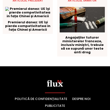
POLITICĂ DE CONFIDENȚIALITATE
DESPRE NOI
PUBLICITATE