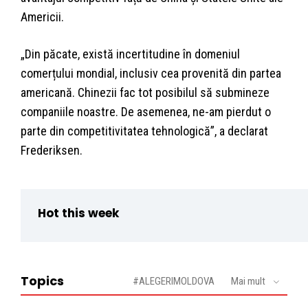
Americii.
„Din păcate, există incertitudine în domeniul
comerțului mondial, inclusiv cea provenită din partea
americană. Chinezii fac tot posibilul să submineze
companiile noastre. De asemenea, ne-am pierdut o
parte din competitivitatea tehnologică”, a declarat
Frederiksen.
Hot this week
Topics
#ALEGERIMOLDOVA
Mai mult