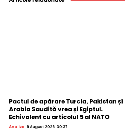
Pactul de apărare Turcia, Pakistan și
Arabia Saudită vrea și Egiptul.
Echivalent cu articolul 5 al NATO
Analize
9 August 2026, 00:37