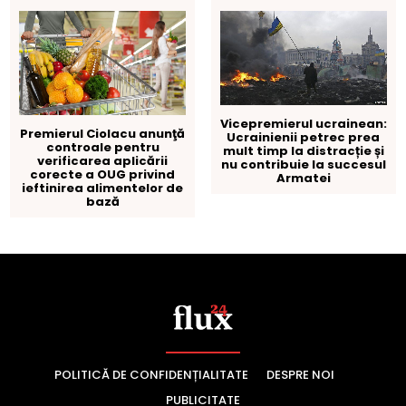
POLITICĂ DE CONFIDENȚIALITATE
DESPRE NOI
PUBLICITATE