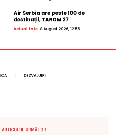
Air Serbia are peste 100 de
destinații, TAROM 27
Actualitate
8 August 2026, 12:55
TICA
DEZVALUIRI
ARTICOLUL URMĂTOR