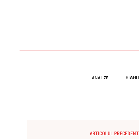
ANALIZE
HIGHL
ARTICOLUL PRECEDENT