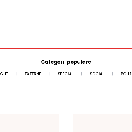
Categorii populare
IGHT
EXTERNE
SPECIAL
SOCIAL
POLI