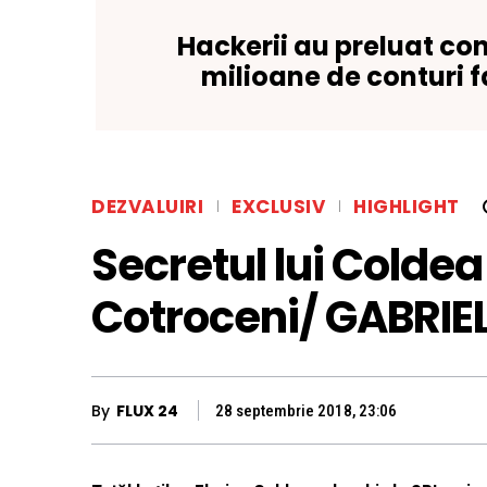
Hackerii au preluat con
milioane de conturi 