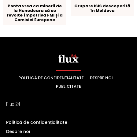
POLITICĂ DE CONFIDENȚIALITATE
DESPRE NOI
PUBLICITATE
Flux 24
Politică de confidențialitate
Despre noi