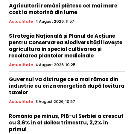
Agricultorii români plătesc cel mai mare
cost la motorină din lume
Actualitate
4 August 2026, 11:57
Strategia Națională și Planul de Acțiune
pentru Conservarea Biodiversității lovește
agricultura in special cultivarea și
recoltarea plantelor medicinale
Actualitate
4 August 2026, 10:25
Guvernul va distruge ce a mai rămas din
industrie cu criza energetică după lovitura
taxelor
Actualitate
3 August 2026, 10:57
România pe minus, PIB-ul Serbiei a crescut
cu 3,6% in al doilea trimestru, 3,2% in
primul