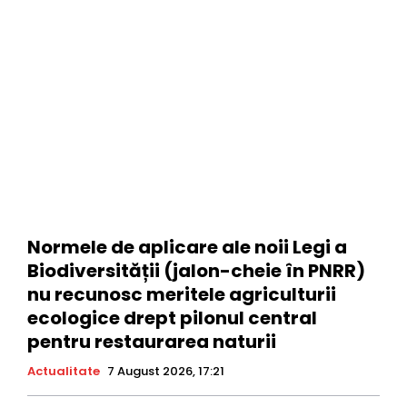
Normele de aplicare ale noii Legi a
Biodiversității (jalon-cheie în PNRR)
nu recunosc meritele agriculturii
ecologice drept pilonul central
pentru restaurarea naturii
Actualitate
7 August 2026, 17:21