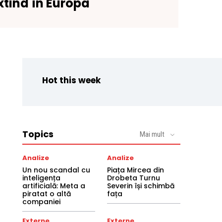
xtind în Europa