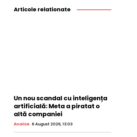
Articole relationate
Un nou scandal cu inteligența
artificială: Meta a piratat o
altă companiei
Analize
6 August 2026, 13:03