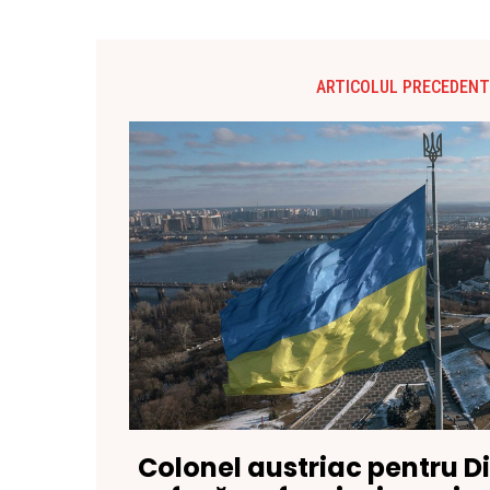
ARTICOLUL PRECEDENT
Colonel austriac pentru D