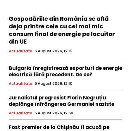
Gospodăriile din România se află
deja printre cele cu cel mai mic
consum final de energie pe locuitor
din UE
Actualitate
6 August 2026, 12:13
Bulgaria înregistrează exporturi de energie
electrică fără precedent. De ce?
Actualitate
6 August 2026, 12:10
Jurnalistul progresist Florin Negruțiu
deplânge înfrângerea Germaniei naziste
Actualitate
5 August 2026, 12:59
Fost premier de la Chișinău îi acuză pe