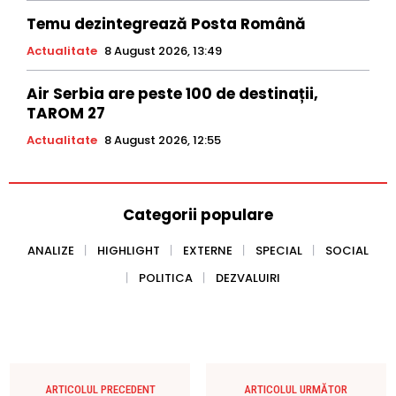
Temu dezintegrează Posta Română
Actualitate
8 August 2026, 13:49
Air Serbia are peste 100 de destinații,
TAROM 27
Actualitate
8 August 2026, 12:55
Categorii populare
ANALIZE
HIGHLIGHT
EXTERNE
SPECIAL
SOCIAL
POLITICA
DEZVALUIRI
ARTICOLUL PRECEDENT
ARTICOLUL URMĂTOR