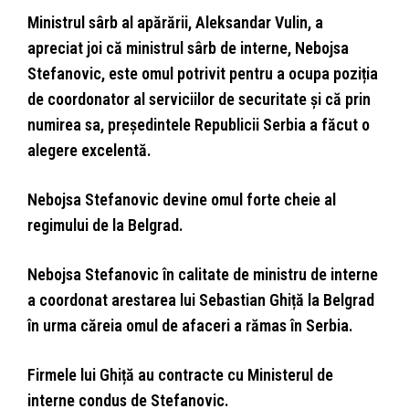
Ministrul sârb al apărării, Aleksandar Vulin, a
apreciat joi că ministrul sârb de interne, Nebojsa
Stefanovic, este omul potrivit pentru a ocupa poziția
de coordonator al serviciilor de securitate și că prin
numirea sa, președintele Republicii Serbia a făcut o
alegere excelentă.
Nebojsa Stefanovic devine omul forte cheie al
regimului de la Belgrad.
Nebojsa Stefanovic în calitate de ministru de interne
a coordonat arestarea lui Sebastian Ghiță la Belgrad
în urma căreia omul de afaceri a rămas în Serbia.
Firmele lui Ghiță au contracte cu Ministerul de
interne condus de Stefanovic.