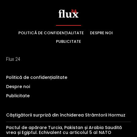
POLITICĂ DE CONFIDENȚIALITATE
DESPRE NOI
PUBLICITATE
Flux 24
Politică de confidențialitate
Despre noi
Publicitate
Câștigătorii surpriză din închiderea Strâmtorii Hormuz
Pactul de apărare Turcia, Pakistan și Arabia Saudită
vrea și Egiptul. Echivalent cu articolul 5 al NATO