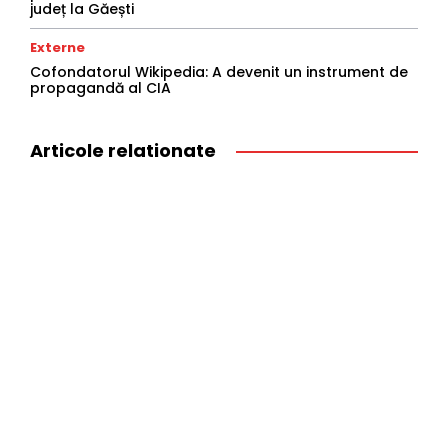
județ la Găești
Externe
Cofondatorul Wikipedia: A devenit un instrument de
propagandă al CIA
Articole relationate