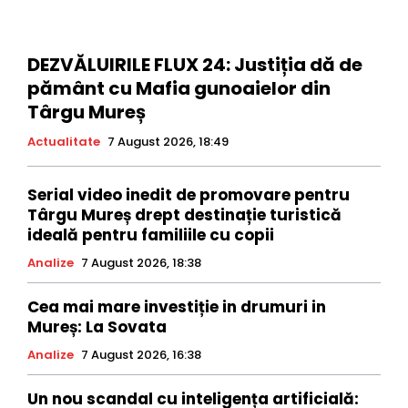
DEZVĂLUIRILE FLUX 24: Justiția dă de
pământ cu Mafia gunoaielor din
Târgu Mureș
Actualitate
7 August 2026, 18:49
Serial video inedit de promovare pentru
Târgu Mureș drept destinație turistică
ideală pentru familiile cu copii
Analize
7 August 2026, 18:38
Cea mai mare investiție in drumuri in
Mureș: La Sovata
Analize
7 August 2026, 16:38
Un nou scandal cu inteligența artificială: