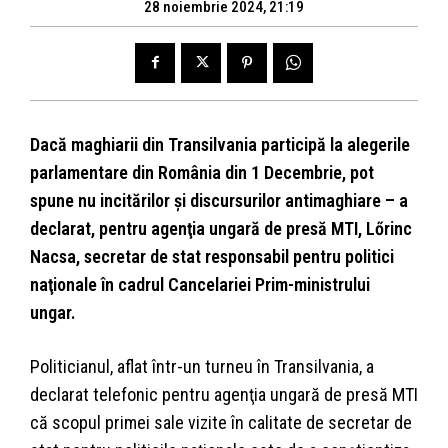
28 noiembrie 2024, 21:19
Dacă maghiarii din Transilvania participă la alegerile
parlamentare din România din 1 Decembrie, pot
spune nu incitărilor şi discursurilor antimaghiare – a
declarat, pentru agenţia ungară de presă MTI, Lőrinc
Nacsa, secretar de stat responsabil pentru politici
naţionale în cadrul Cancelariei Prim-ministrului
ungar.
Politicianul, aflat într-un turneu în Transilvania, a
declarat telefonic pentru agenţia ungară de presă MTI
că scopul primei sale vizite în calitate de secretar de