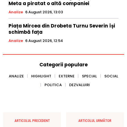
Meta a piratat o altă companiei
Analize
6 August 2026, 13:03
Piața Mircea din Drobeta Turnu Severin își
schimbă fața
Analize
6 August 2026, 12:54
Categorii populare
ANALIZE
HIGHLIGHT
EXTERNE
SPECIAL
SOCIAL
POLITICA
DEZVALUIRI
ARTICOLUL PRECEDENT
ARTICOLUL URMĂTOR