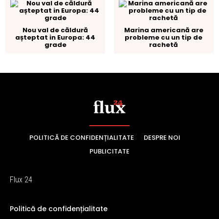
POLITICĂ DE CONFIDENȚIALITATE
DESPRE NOI
PUBLICITATE
Flux 24
Politică de confidențialitate