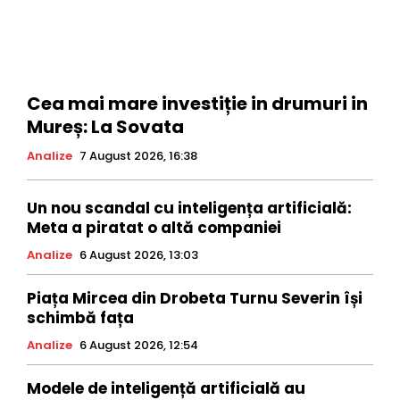
Cea mai mare investiție in drumuri in
Mureș: La Sovata
Analize
7 August 2026, 16:38
Un nou scandal cu inteligența artificială:
Meta a piratat o altă companiei
Analize
6 August 2026, 13:03
Piața Mircea din Drobeta Turnu Severin își
schimbă fața
Analize
6 August 2026, 12:54
Modele de inteligență artificială au