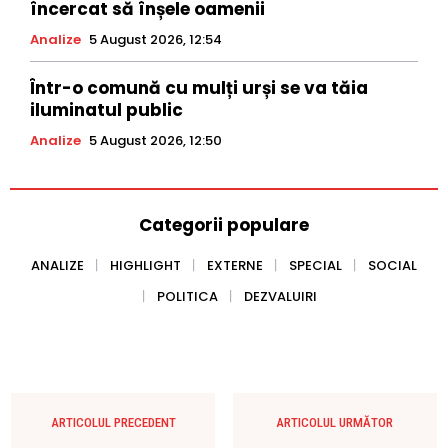
încercat să înșele oamenii
Analize
5 August 2026, 12:54
Într-o comună cu mulți urși se va tăia
iluminatul public
Analize
5 August 2026, 12:50
Categorii populare
ANALIZE
HIGHLIGHT
EXTERNE
SPECIAL
SOCIAL
POLITICA
DEZVALUIRI
ARTICOLUL PRECEDENT
ARTICOLUL URMĂTOR