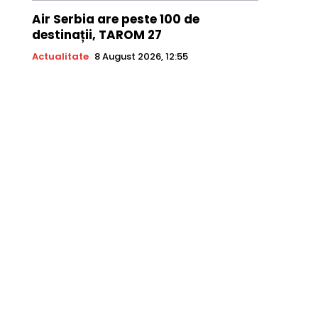
Air Serbia are peste 100 de
destinații, TAROM 27
Actualitate
8 August 2026, 12:55