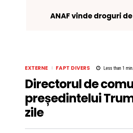
ANAF vinde droguri de