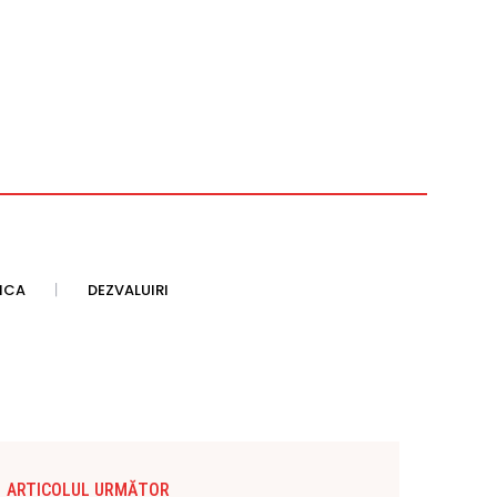
TICA
DEZVALUIRI
ARTICOLUL URMĂTOR