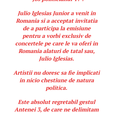
Julio Iglesias Junior a venit in
Romania si a acceptat invitatia
de a participa la emisiune
pentru a vorbi exclusiv de
concertele pe care le va oferi in
Romania alaturi de tatal sau,
Julio Iglesias.
Artistii nu doresc sa fie implicati
in nicio chestiune de natura
politica.
Este absolut regretabil gestul
Antenei 3, de care ne delimitam