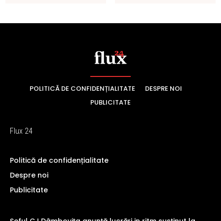
POLITICĂ DE CONFIDENȚIALITATE
DESPRE NOI
PUBLICITATE
Flux 24
Politică de confidențialitate
Despre noi
Publicitate