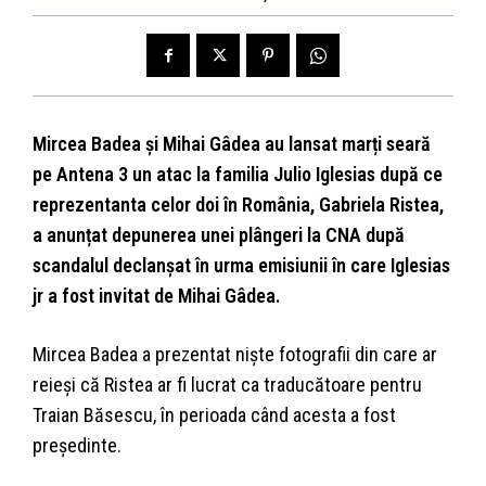
Mircea Badea și Mihai Gâdea au lansat marți seară
pe Antena 3 un atac la familia Julio Iglesias după ce
reprezentanta celor doi în România, Gabriela Ristea,
a anunțat depunerea unei plângeri la CNA după
scandalul declanșat în urma emisiunii în care Iglesias
jr a fost invitat de Mihai Gâdea.
Mircea Badea a prezentat niște fotografii din care ar
reieși că Ristea ar fi lucrat ca traducătoare pentru
Traian Băsescu, în perioada când acesta a fost
președinte.