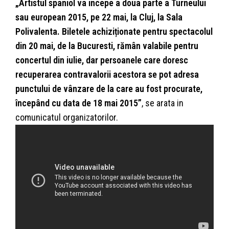
„Artistul spaniol va incepe a doua parte a Turneului
sau european 2015, pe 22 mai, la Cluj, la Sala
Polivalenta. Biletele achiziționate pentru spectacolul
din 20 mai, de la Bucuresti, rămân valabile pentru
concertul din iulie, dar persoanele care doresc
recuperarea contravalorii acestora se pot adresa
punctului de vânzare de la care au fost procurate,
începând cu data de 18 mai 2015”
, se arata in
comunicatul organizatorilor.