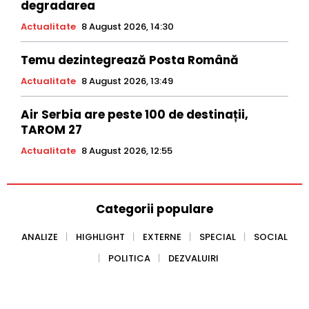
degradarea
Actualitate
8 August 2026, 14:30
Temu dezintegrează Posta Română
Actualitate
8 August 2026, 13:49
Air Serbia are peste 100 de destinații,
TAROM 27
Actualitate
8 August 2026, 12:55
Categorii populare
ANALIZE
HIGHLIGHT
EXTERNE
SPECIAL
SOCIAL
POLITICA
DEZVALUIRI