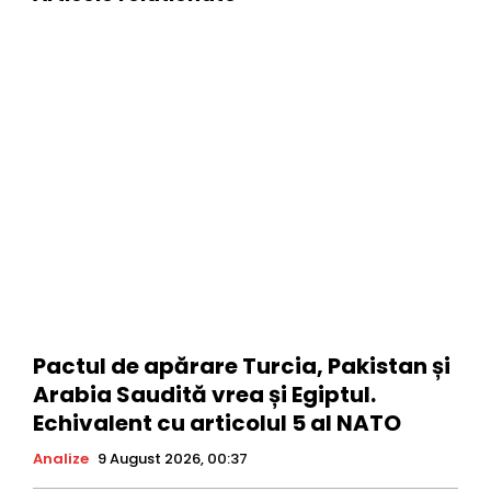
Pactul de apărare Turcia, Pakistan și
Arabia Saudită vrea și Egiptul.
Echivalent cu articolul 5 al NATO
Analize
9 August 2026, 00:37