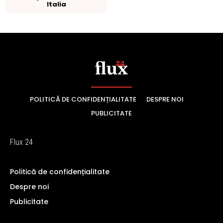
POLITICĂ DE CONFIDENȚIALITATE
DESPRE NOI
PUBLICITATE
Flux 24
Politică de confidențialitate
Despre noi
Publicitate