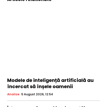
Modele de inteligență artificială au
încercat să înșele oamenii
Analize
5 August 2026, 12:54