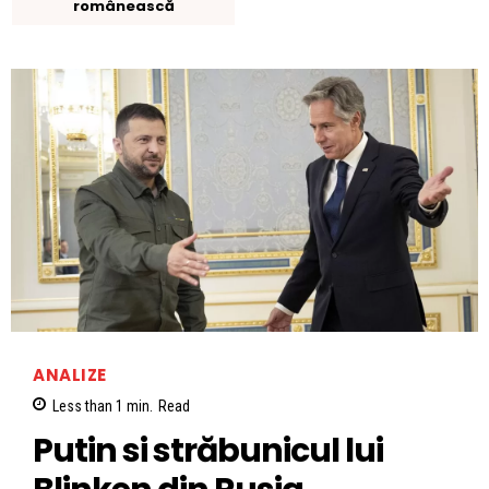
românească