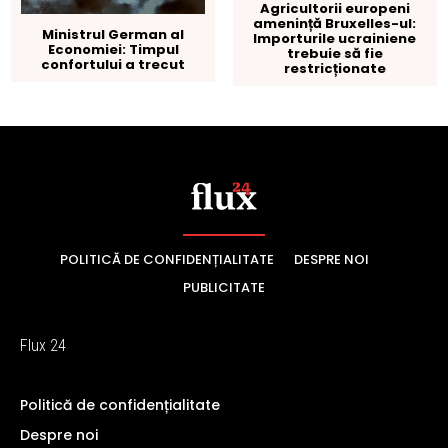
POLITICĂ DE CONFIDENȚIALITATE
DESPRE NOI
PUBLICITATE
Flux 24
Politică de confidențialitate
Despre noi