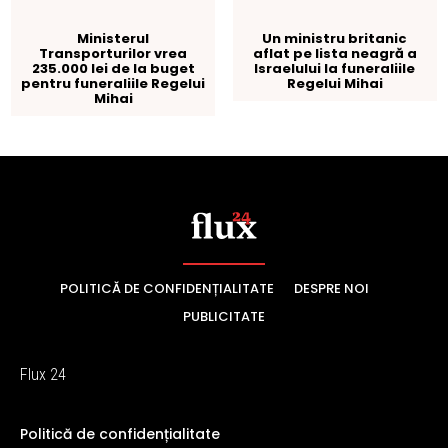
POLITICĂ DE CONFIDENȚIALITATE
DESPRE NOI
PUBLICITATE
Flux 24
Politică de confidențialitate