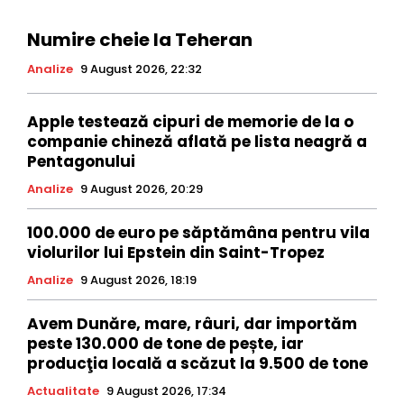
Numire cheie la Teheran
Analize
9 August 2026, 22:32
Apple testează cipuri de memorie de la o
companie chineză aflată pe lista neagră a
Pentagonului
Analize
9 August 2026, 20:29
100.000 de euro pe săptămâna pentru vila
violurilor lui Epstein din Saint-Tropez
Analize
9 August 2026, 18:19
Avem Dunăre, mare, râuri, dar importăm
peste 130.000 de tone de pește, iar
producţia locală a scăzut la 9.500 de tone
Actualitate
9 August 2026, 17:34