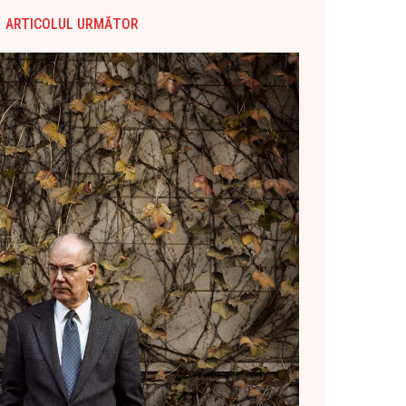
ARTICOLUL URMĂTOR