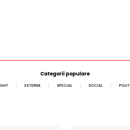
Categorii populare
IGHT
EXTERNE
SPECIAL
SOCIAL
POLI