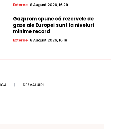
Externe
8 August 2026, 16:29
Gazprom spune că rezervele de
gaze ale Europei sunt la niveluri
minime record
Externe
8 August 2026, 16:18
TICA
DEZVALUIRI