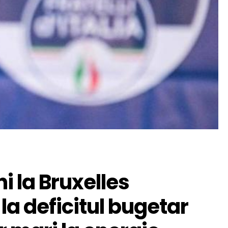
i la Bruxelles
la deficitul bugetar