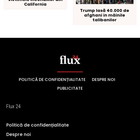
POLITICĂ DE CONFIDENȚIALITATE
DESPRE NOI
PUBLICITATE
Flux 24
Politică de confidențialitate
Despre noi