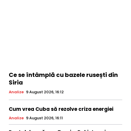
Ce se întâmplă cu bazele rusești din
Siria
Analize
9 August 2026, 16:12
Cum vrea Cuba să rezolve criza energiei
Analize
9 August 2026, 16:11