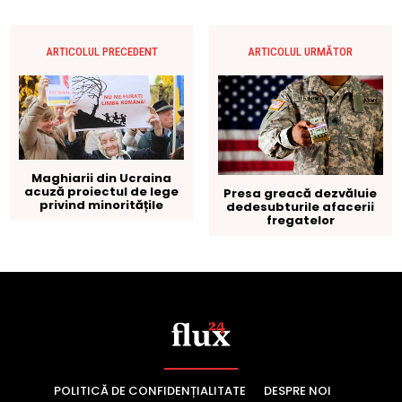
POLITICĂ DE CONFIDENȚIALITATE
DESPRE NOI