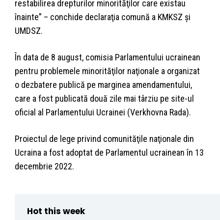
restabilirea drepturilor minorităţilor care existau
înainte” – conchide declaraţia comună a KMKSZ şi
UMDSZ.
În data de 8 august, comisia Parlamentului ucrainean
pentru problemele minorităţilor naţionale a organizat
o dezbatere publică pe marginea amendamentului,
care a fost publicată două zile mai târziu pe site-ul
oficial al Parlamentului Ucrainei (Verkhovna Rada).
Proiectul de lege privind comunităţile naţionale din
Ucraina a fost adoptat de Parlamentul ucrainean în 13
decembrie 2022.
Hot this week