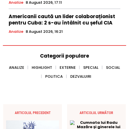
Analize
8 August 2026, 17:11
Americanii caută un lider colaboraționist
pentru Cuba: 2 s-au întâlnit cu șeful CIA
Analize
8 August 2026, 16:21
Categorii populare
ANALIZE
HIGHLIGHT
EXTERNE
SPECIAL
SOCIAL
POLITICA
DEZVALUIRI
ARTICOLUL PRECEDENT
ARTICOLUL URMĂTOR