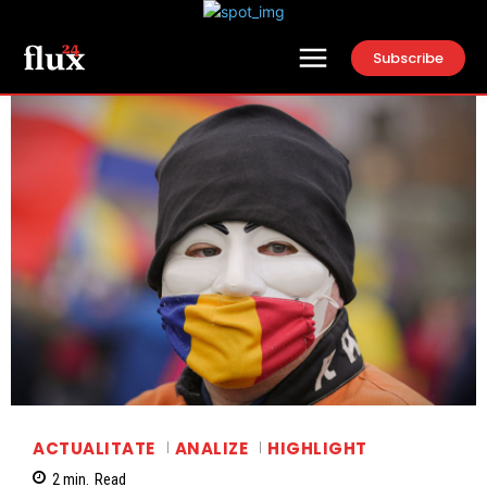
Subscribe
ACTUALITATE
ANALIZE
HIGHLIGHT
2
min.
Read