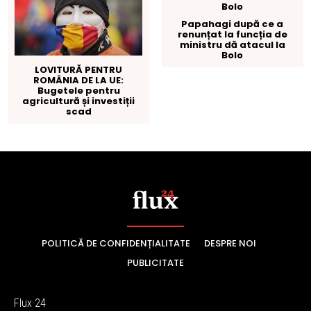
POLITICĂ DE CONFIDENȚIALITATE
DESPRE NOI
PUBLICITATE
Flux 24