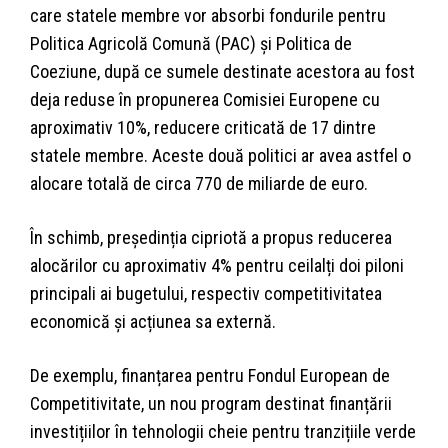
care statele membre vor absorbi fondurile pentru
Politica Agricolă Comună (PAC) și Politica de
Coeziune, după ce sumele destinate acestora au fost
deja reduse în propunerea Comisiei Europene cu
aproximativ 10%, reducere criticată de 17 dintre
statele membre. Aceste două politici ar avea astfel o
alocare totală de circa 770 de miliarde de euro.
În schimb, președinția cipriotă a propus reducerea
alocărilor cu aproximativ 4% pentru ceilalți doi piloni
principali ai bugetului, respectiv competitivitatea
economică și acțiunea sa externă.
De exemplu, finanțarea pentru Fondul European de
Competitivitate, un nou program destinat finanțării
investițiilor în tehnologii cheie pentru tranzițiile verde