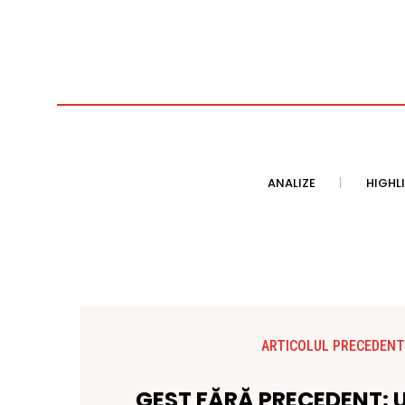
ANALIZE
HIGHL
ARTICOLUL PRECEDENT
GEST FĂRĂ PRECEDENT: 