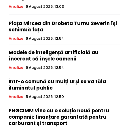
Analize
6 August 2026, 13:03
Piața Mircea din Drobeta Turnu Severin își
schimbă fața
Analize
6 August 2026, 12:54
Modele de inteligență artificială au
încercat să înșele oamenii
Analize
5 August 2026, 12:54
Într-o comună cu mulți urși se va tăia
iluminatul public
Analize
5 August 2026, 12:50
FNGCIMM vine cu o soluție nouă pentru
companii: finanțare garantată pentru
carburant și transport