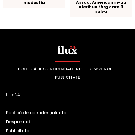
POLITICĂ DE CONFIDENȚIALITATE
DESPRE NOI
PUBLICITATE
Flux 24
Politică de confidențialitate
Despre noi
Publicitate