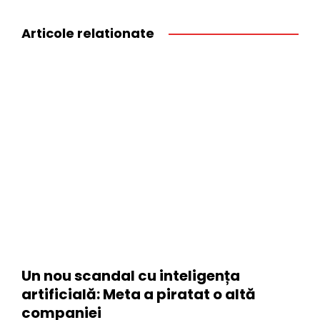
Articole relationate
Un nou scandal cu inteligența
artificială: Meta a piratat o altă
companiei