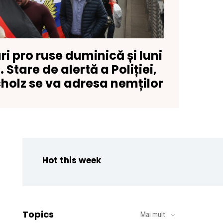
ri pro ruse duminică și luni
Stare de alertă a Poliției,
holz se va adresa nemților