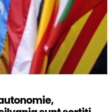
 autonomie,