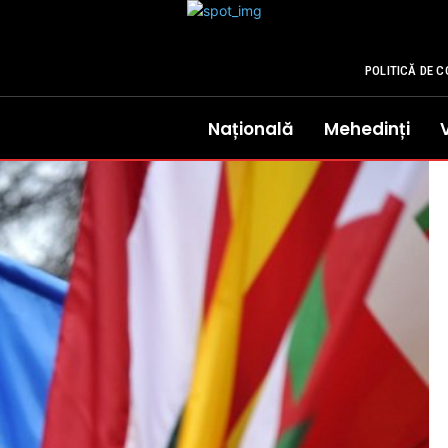
POLITICĂ DE C
Națională
Mehedinți