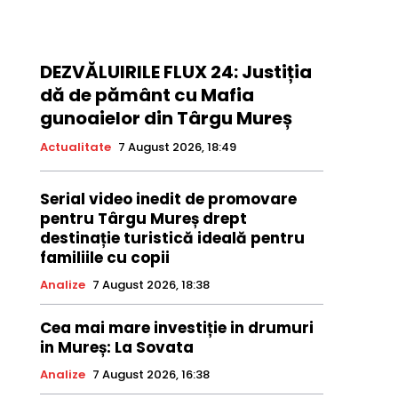
DEZVĂLUIRILE FLUX 24: Justiția
dă de pământ cu Mafia
gunoaielor din Târgu Mureș
Actualitate
7 August 2026, 18:49
Serial video inedit de promovare
pentru Târgu Mureș drept
destinație turistică ideală pentru
familiile cu copii
Analize
7 August 2026, 18:38
Cea mai mare investiție in drumuri
in Mureș: La Sovata
Analize
7 August 2026, 16:38