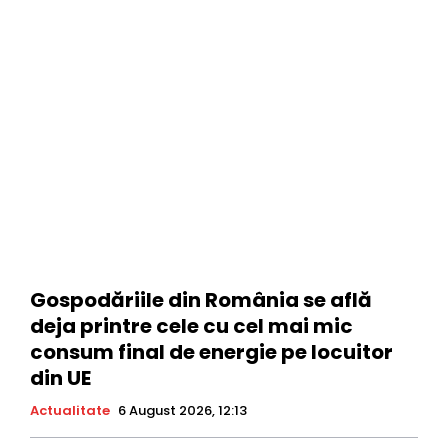
Gospodăriile din România se află
deja printre cele cu cel mai mic
consum final de energie pe locuitor
din UE
Actualitate
6 August 2026, 12:13