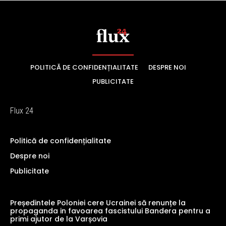
POLITICĂ DE CONFIDENȚIALITATE
DESPRE NOI
PUBLICITATE
Flux 24
Politică de confidențialitate
Despre noi
Publicitate
Președintele Poloniei cere Ucrainei să renunțe la
propaganda in favoarea fascistului Bandera pentru a
primi ajutor de la Varșovia