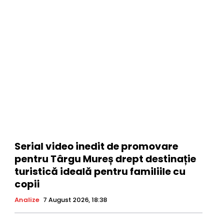
Serial video inedit de promovare
pentru Târgu Mureș drept destinație
turistică ideală pentru familiile cu
copii
Analize
7 August 2026, 18:38