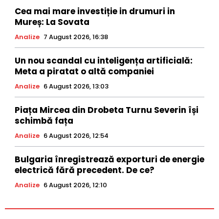
Cea mai mare investiție in drumuri in
Mureș: La Sovata
Analize
7 August 2026, 16:38
Un nou scandal cu inteligența artificială:
Meta a piratat o altă companiei
Analize
6 August 2026, 13:03
Piața Mircea din Drobeta Turnu Severin își
schimbă fața
Analize
6 August 2026, 12:54
Bulgaria înregistrează exporturi de energie
electrică fără precedent. De ce?
Analize
6 August 2026, 12:10