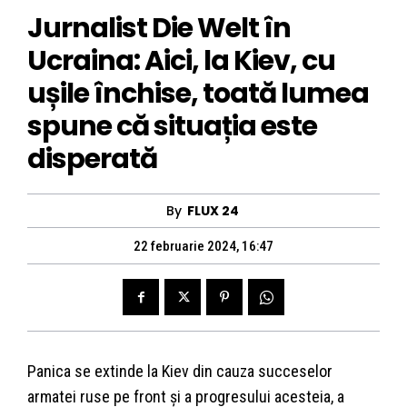
Jurnalist Die Welt în
Ucraina: Aici, la Kiev, cu
ușile închise, toată lumea
spune că situația este
disperată
By
FLUX 24
22 februarie 2024, 16:47
Panica se extinde la Kiev din cauza succeselor
armatei ruse pe front și a progresului acesteia, a