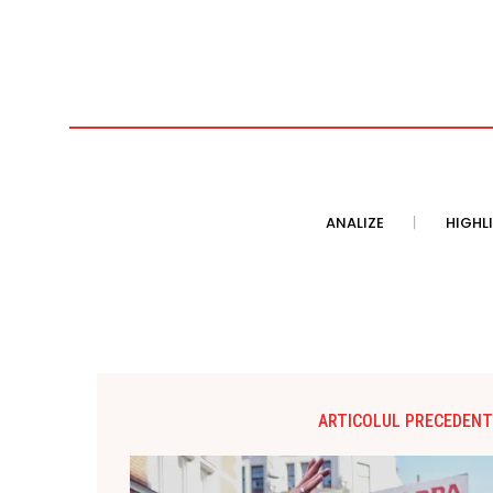
ANALIZE
HIGHL
ARTICOLUL PRECEDENT