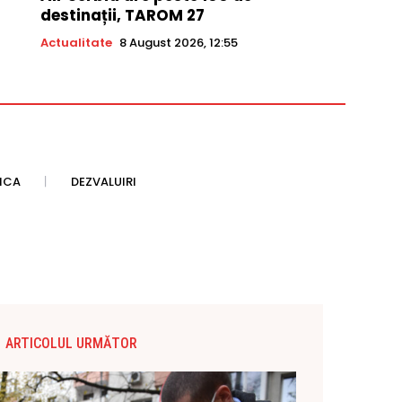
destinații, TAROM 27
Actualitate
8 August 2026, 12:55
TICA
DEZVALUIRI
ARTICOLUL URMĂTOR