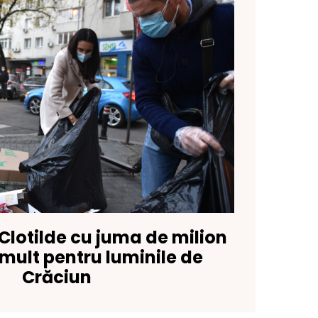
Clotilde cu juma de milion
 mult pentru luminile de
Crăciun