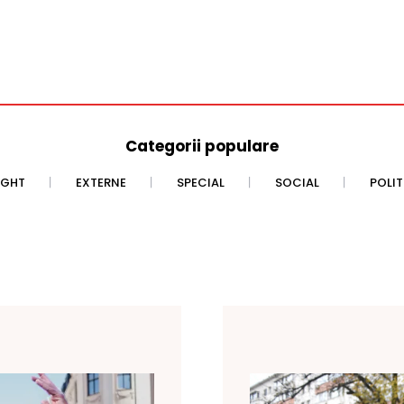
Categorii populare
IGHT
EXTERNE
SPECIAL
SOCIAL
POLI