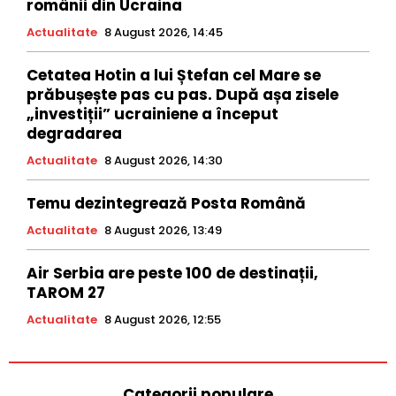
românii din Ucraina
Actualitate
8 August 2026, 14:45
Cetatea Hotin a lui Ștefan cel Mare se
prăbușește pas cu pas. După așa zisele
„investiții” ucrainiene a început
degradarea
Actualitate
8 August 2026, 14:30
Temu dezintegrează Posta Română
Actualitate
8 August 2026, 13:49
Air Serbia are peste 100 de destinații,
TAROM 27
Actualitate
8 August 2026, 12:55
Categorii populare