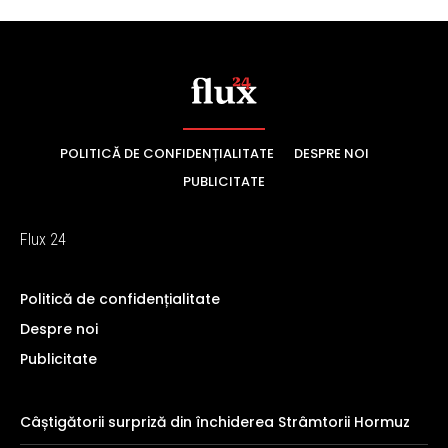
POLITICĂ DE CONFIDENȚIALITATE
DESPRE NOI
PUBLICITATE
Flux 24
Politică de confidențialitate
Despre noi
Publicitate
Câștigătorii surpriză din închiderea Strâmtorii Hormuz