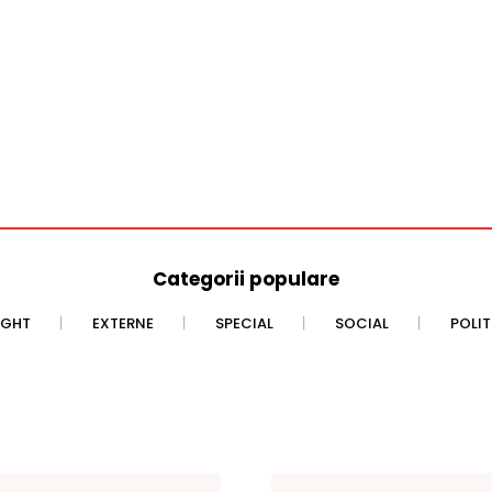
Categorii populare
IGHT
EXTERNE
SPECIAL
SOCIAL
POLI