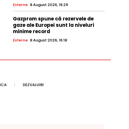
Externe
8 August 2026, 16:29
Gazprom spune că rezervele de
gaze ale Europei sunt la niveluri
minime record
Externe
8 August 2026, 16:18
TICA
DEZVALUIRI