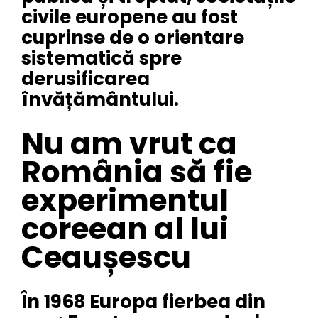
civile europene au fost
cuprinse de o orientare
sistematică spre
derusificarea
învățământului.
Nu am vrut ca
România să fie
experimentul
coreean al lui
Ceaușescu
În 1968 Europa fierbea din