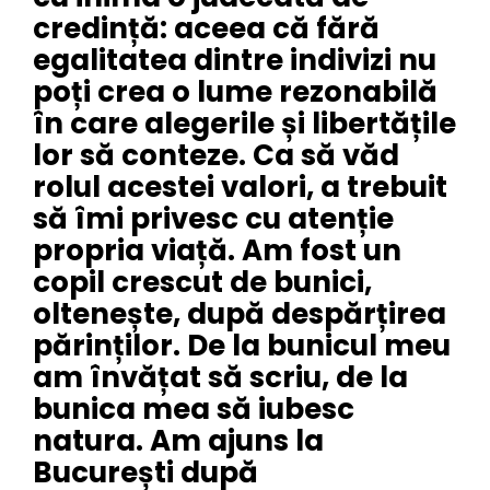
credință: aceea că fără
egalitatea dintre indivizi nu
poți crea o lume rezonabilă
în care alegerile și libertățile
lor să conteze. Ca să văd
rolul acestei valori, a trebuit
să îmi privesc cu atenție
propria viață. Am fost un
copil crescut de bunici,
oltenește, după despărțirea
părinților. De la bunicul meu
am învățat să scriu, de la
bunica mea să iubesc
natura. Am ajuns la
București după