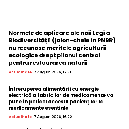
Normele de aplicare ale noii Legi a
Biodiversității (jalon-cheie în PNRR)
nu recunosc meritele agriculturii
ecologice drept pilonul central
pentru restaurarea naturii
Actualitate
7 August 2026, 17:21
Întreruperea alimentării cu energie
electrică a fabricilor de medicamente va
pune în pericol accesul pacienților la
medicamente esențiale
Actualitate
7 August 2026, 16:22