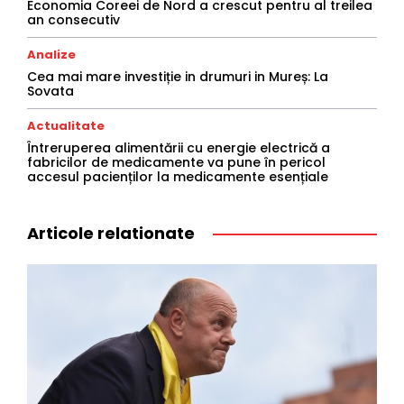
Economia Coreei de Nord a crescut pentru al treilea
an consecutiv
Analize
Cea mai mare investiție in drumuri in Mureș: La
Sovata
Actualitate
Întreruperea alimentării cu energie electrică a
fabricilor de medicamente va pune în pericol
accesul pacienților la medicamente esențiale
Articole relationate