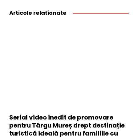
Articole relationate
Serial video inedit de promovare
pentru Târgu Mureș drept destinație
turistică ideală pentru familiile cu