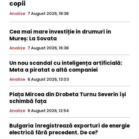
copii
Analize
7 August 2026, 18:38
Cea mai mare investiție in drumuri in
Mureș: La Sovata
Analize
7 August 2026, 16:38
Un nou scandal cu inteligența artificială:
Meta a piratat o altă companiei
Analize
6 August 2026, 13:03
Piața Mircea din Drobeta Turnu Severin își
schimbă fața
Analize
6 August 2026, 12:54
Bulgaria înregistrează exporturi de energie
electrică fără precedent. De ce?