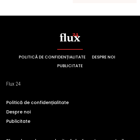
POLITICĂ DE CONFIDENȚIALITATE
DESPRE NOI
PUBLICITATE
Flux 24
Politică de confidențialitate
Despre noi
Publicitate