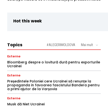
Hot this week
Topics
#ALEGERIMOLDOVA
Mai mult
Externe
Bloomberg despre o lovitură dură pentru exporturile
Ucrainei
Externe
Președintele Poloniei cere Ucrainei să renunțe la
propaganda in favoarea fascistului Bandera pentru
a primi ajutor de la Varșovia
Externe
Musk dă Niet Ucrainei