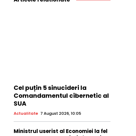
Cel puțin 5 sinucideri la
Comandamentul cibernetic al
SUA
Actualitate
7 August 2026, 10:05
Ministrul userist al Economiei la fel