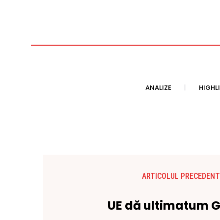
ANALIZE
HIGHL
ARTICOLUL PRECEDENT
UE dă ultimatum G