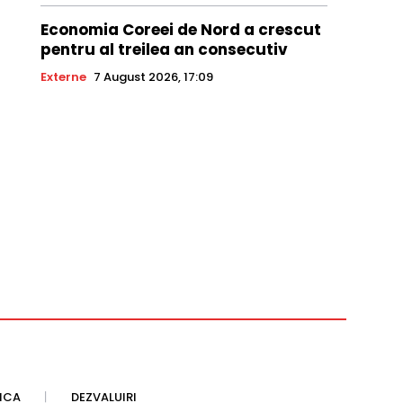
Economia Coreei de Nord a crescut
pentru al treilea an consecutiv
Externe
7 August 2026, 17:09
TICA
DEZVALUIRI