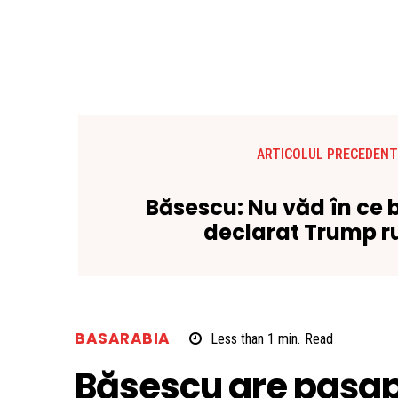
ARTICOLUL PRECEDENT
Băsescu: Nu văd în ce 
declarat Trump ru