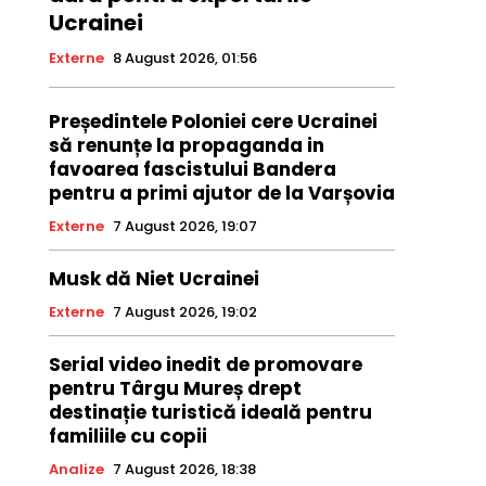
Ucrainei
Externe
8 August 2026, 01:56
Președintele Poloniei cere Ucrainei
să renunțe la propaganda in
favoarea fascistului Bandera
pentru a primi ajutor de la Varșovia
Externe
7 August 2026, 19:07
Musk dă Niet Ucrainei
Externe
7 August 2026, 19:02
Serial video inedit de promovare
pentru Târgu Mureș drept
destinație turistică ideală pentru
familiile cu copii
Analize
7 August 2026, 18:38