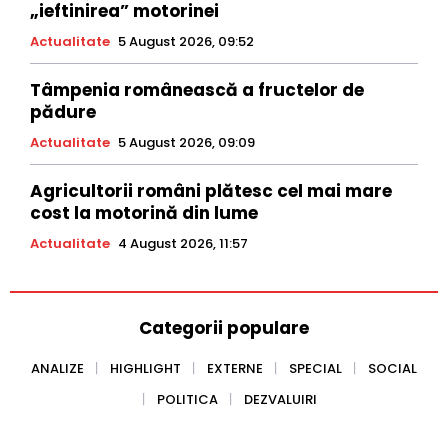
„ieftinirea” motorinei
Actualitate
5 August 2026, 09:52
Tâmpenia românească a fructelor de
pădure
Actualitate
5 August 2026, 09:09
Agricultorii români plătesc cel mai mare
cost la motorină din lume
Actualitate
4 August 2026, 11:57
Categorii populare
ANALIZE
HIGHLIGHT
EXTERNE
SPECIAL
SOCIAL
POLITICA
DEZVALUIRI