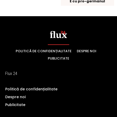
POLITICĂ DE CONFIDENȚIALITATE
DESPRE NOI
PUBLICITATE
Flux 24
Politică de confidențialitate
Despre noi
Publicitate