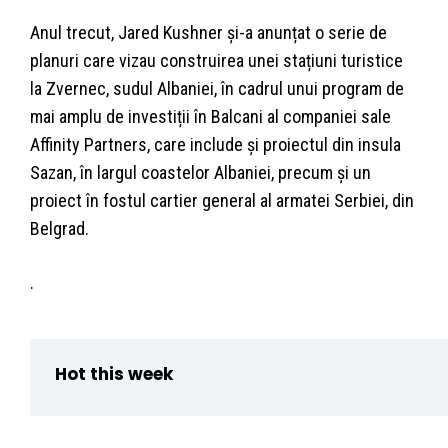
Anul trecut, Jared Kushner și-a anunțat o serie de
planuri care vizau construirea unei stațiuni turistice
la Zvernec, sudul Albaniei, în cadrul unui program de
mai amplu de investiții în Balcani al companiei sale
Affinity Partners, care include și proiectul din insula
Sazan, în largul coastelor Albaniei, precum și un
proiect în fostul cartier general al armatei Serbiei, din
Belgrad.
.
Hot this week