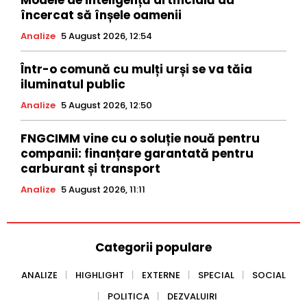
încercat să înșele oamenii
Analize
5 August 2026, 12:54
Într-o comună cu mulți urși se va tăia
iluminatul public
Analize
5 August 2026, 12:50
FNGCIMM vine cu o soluție nouă pentru
companii: finanțare garantată pentru
carburant și transport
Analize
5 August 2026, 11:11
Categorii populare
ANALIZE
HIGHLIGHT
EXTERNE
SPECIAL
SOCIAL
POLITICA
DEZVALUIRI