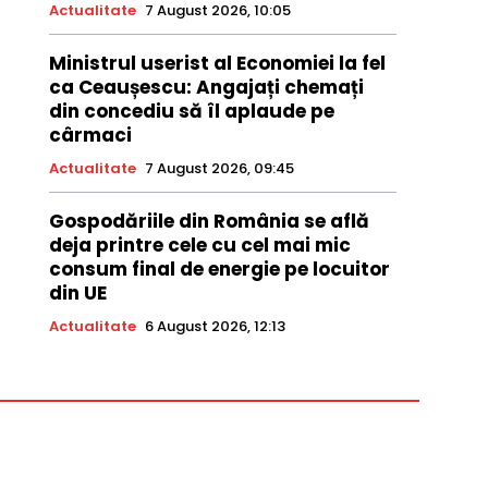
Actualitate
7 August 2026, 10:05
Ministrul userist al Economiei la fel
ca Ceaușescu: Angajați chemați
din concediu să îl aplaude pe
cârmaci
Actualitate
7 August 2026, 09:45
Gospodăriile din România se află
deja printre cele cu cel mai mic
consum final de energie pe locuitor
din UE
Actualitate
6 August 2026, 12:13