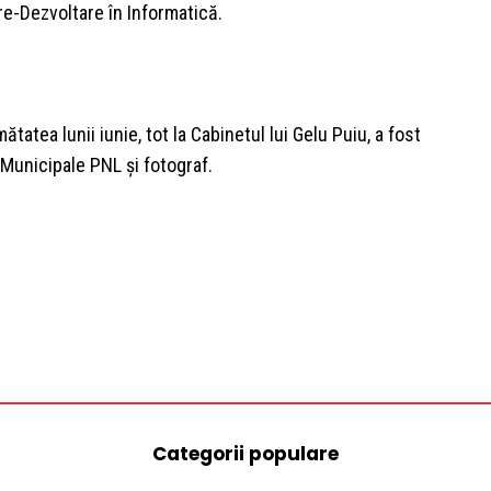
are-Dezvoltare în Informatică.
tatea lunii iunie, tot la Cabinetul lui Gelu Puiu, a fost
Municipale PNL și fotograf.
Categorii populare