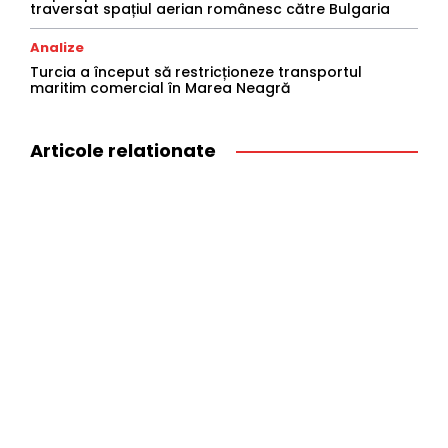
traversat spațiul aerian românesc către Bulgaria
Analize
Turcia a început să restricționeze transportul
maritim comercial în Marea Neagră
Articole relationate