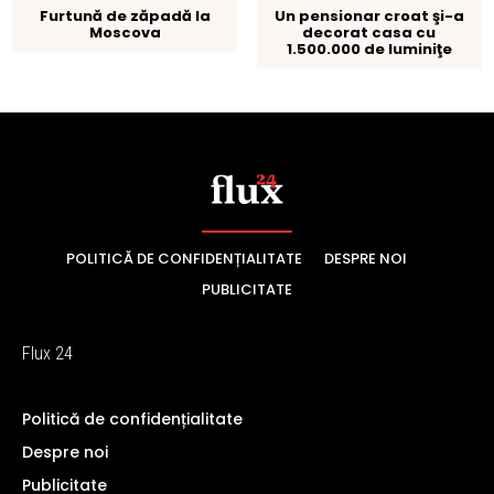
POLITICĂ DE CONFIDENȚIALITATE
DESPRE NOI
PUBLICITATE
Flux 24
Politică de confidențialitate
Despre noi
Publicitate