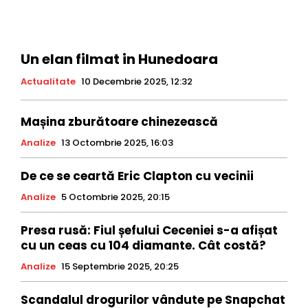
Un elan filmat in Hunedoara
Actualitate
10 Decembrie 2025, 12:32
Mașina zburătoare chinezească
Analize
13 Octombrie 2025, 16:03
De ce se ceartă Eric Clapton cu vecinii
Analize
5 Octombrie 2025, 20:15
Presa rusă: Fiul șefului Ceceniei s-a afișat
cu un ceas cu 104 diamante. Cât costă?
Analize
15 Septembrie 2025, 20:25
Scandalul drogurilor vândute pe Snapchat