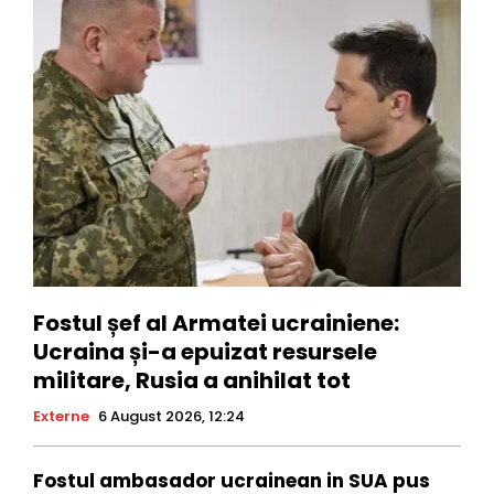
Fostul șef al Armatei ucrainiene:
Ucraina și-a epuizat resursele
militare, Rusia a anihilat tot
Externe
6 August 2026, 12:24
Fostul ambasador ucrainean in SUA pus