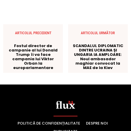
POLITICĂ DE CONFIDENȚIALITATE
DESPRE NOI