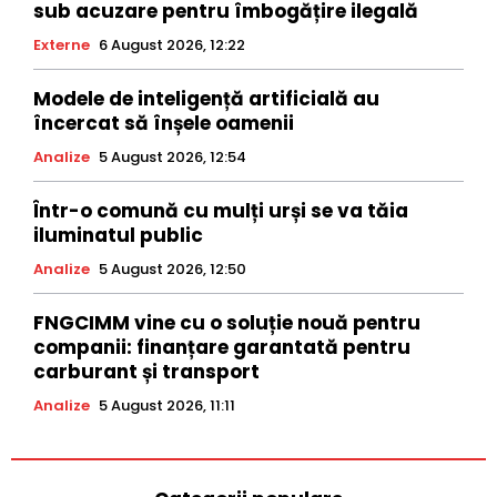
sub acuzare pentru îmbogățire ilegală
Externe
6 August 2026, 12:22
Modele de inteligență artificială au
încercat să înșele oamenii
Analize
5 August 2026, 12:54
Într-o comună cu mulți urși se va tăia
iluminatul public
Analize
5 August 2026, 12:50
FNGCIMM vine cu o soluție nouă pentru
companii: finanțare garantată pentru
carburant și transport
Analize
5 August 2026, 11:11