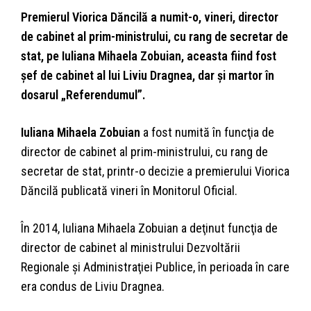
Premierul Viorica Dăncilă a numit-o, vineri, director
de cabinet al prim-ministrului, cu rang de secretar de
stat, pe Iuliana Mihaela Zobuian, aceasta fiind fost
şef de cabinet al lui Liviu Dragnea, dar şi martor în
dosarul „Referendumul”.
Iuliana Mihaela Zobuian
a fost numită în funcţia de
director de cabinet al prim-ministrului, cu rang de
secretar de stat, printr-o decizie a premierului Viorica
Dăncilă publicată vineri în Monitorul Oficial.
În 2014, Iuliana Mihaela Zobuian a deţinut funcţia de
director de cabinet al ministrului Dezvoltării
Regionale şi Administraţiei Publice, în perioada în care
era condus de Liviu Dragnea.